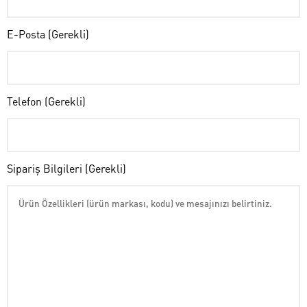
E-Posta (Gerekli)
Telefon (Gerekli)
Sipariş Bilgileri (Gerekli)
Genel Laboratuvar Cihazları
Grubu