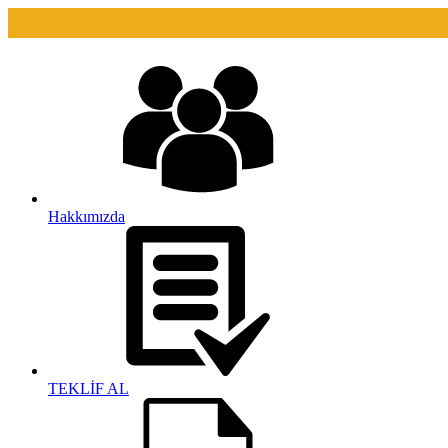
Hakkımızda
TEKLİF AL