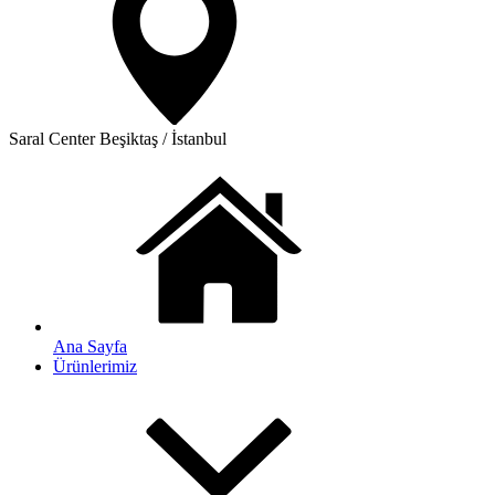
Saral Center
Beşiktaş / İstanbul
Ana Sayfa
Ürünlerimiz