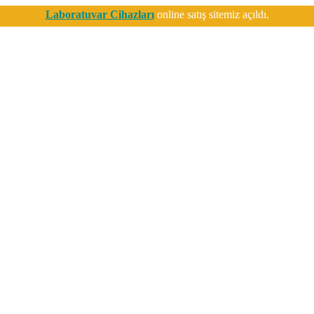
Laboratuvar Cihazları
online satış sitemiz açıldı.