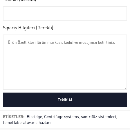
Sipariş Bilgileri (Gerekli)
ETİKETLER:
Bioridge
,
Centrifuge systems
,
santrifüz sistemleri
,
temel laboratuvar cihazları