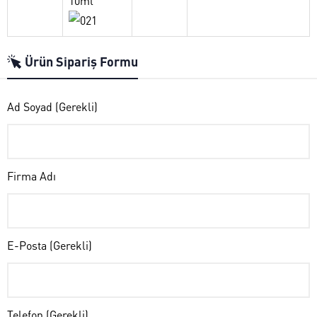
10ml
Ürün Sipariş Formu
Ad Soyad (Gerekli)
Firma Adı
E-Posta (Gerekli)
Telefon (Gerekli)