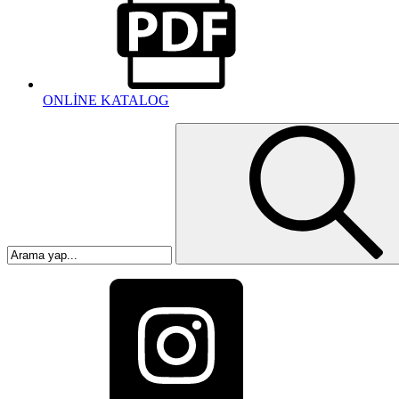
ONLİNE KATALOG