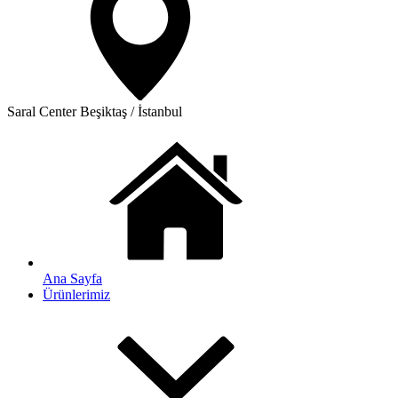
Saral Center
Beşiktaş / İstanbul
Ana Sayfa
Ürünlerimiz