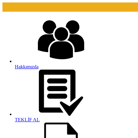
Hakkımızda
TEKLİF AL