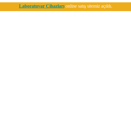
Laboratuvar Cihazları
online satış sitemiz açıldı.