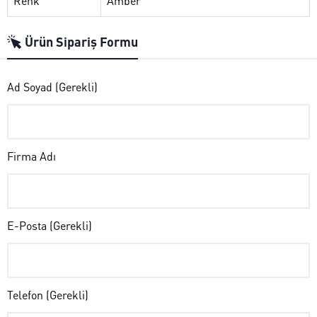
Renk
Amber
Ürün Sipariş Formu
Ad Soyad (Gerekli)
Firma Adı
E-Posta (Gerekli)
Telefon (Gerekli)