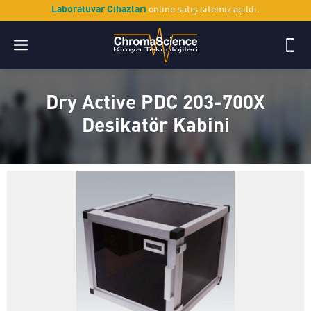
Laboratuvar Cihazları
online satış sitemiz açıldı.
Dry Active PDC 203-700X
Desikatör Kabini