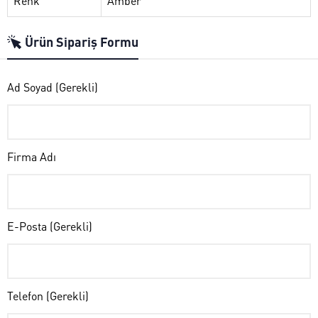
Renk
Amber
Ürün Sipariş Formu
Ad Soyad (Gerekli)
Firma Adı
E-Posta (Gerekli)
Telefon (Gerekli)