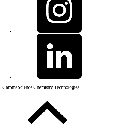
ChromaScience Chemistry Technologies