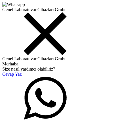
Genel Laboratuvar Cihazları Grubu
Genel Laboratuvar Cihazları Grubu
Merhaba.
Size nasıl yardımcı olabiliriz?
Cevap Yaz