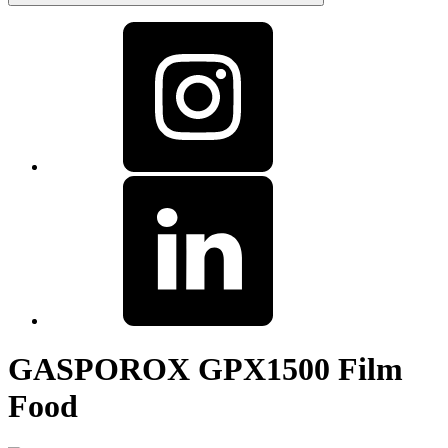
GASPOROX GPX1500 Film
Food