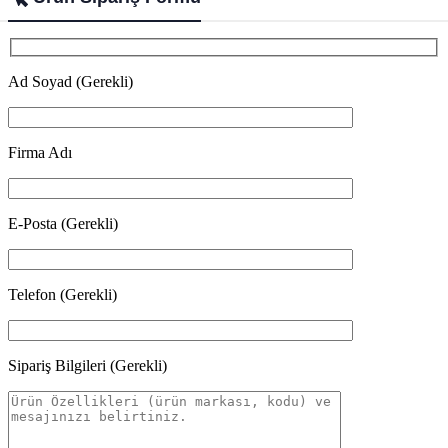
Ad Soyad (Gerekli)
Firma Adı
E-Posta (Gerekli)
Telefon (Gerekli)
Sipariş Bilgileri (Gerekli)