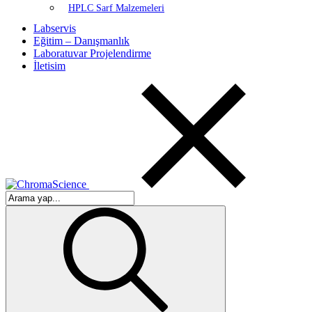
HPLC Sarf Malzemeleri
Labservis
Eğitim – Danışmanlık
Laboratuvar Projelendirme
İletisim