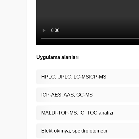
Uygulama alanları
HPLC, UPLC, LC-MSICP-MS
ICP-AES, AAS, GC-MS
MALDI-TOF-MS, IC, TOC analizi
Elektrokimya, spektrofotometri