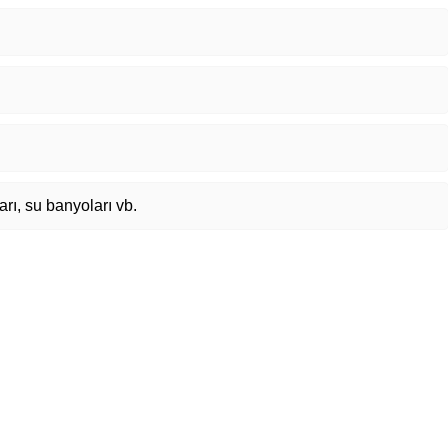
arı, su banyoları vb.