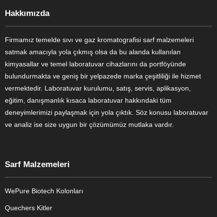
Hakkımızda
Firmamız temelde sıvı ve gaz kromatografisi sarf malzemeleri
satmak amacıyla yola çıkmış olsa da bu alanda kullanılan
kimyasallar ve temel laboratuvar cihazlarını da portföyünde
bulundurmakta ve geniş bir yelpazede marka çeşitliliği ile hizmet
vermektedir. Laboratuvar kurulumu, satış, servis, aplikasyon,
eğitim, danışmanlık kısaca laboratuvar hakkındaki tüm
deneyimlerimizi paylaşmak için yola çıktık. Söz konusu laboratuvar
ve analiz ise size uygun bir çözümümüz mutlaka vardır.
Sarf Malzemeleri
WePure Biotech Kolonları
Quechers Kitler