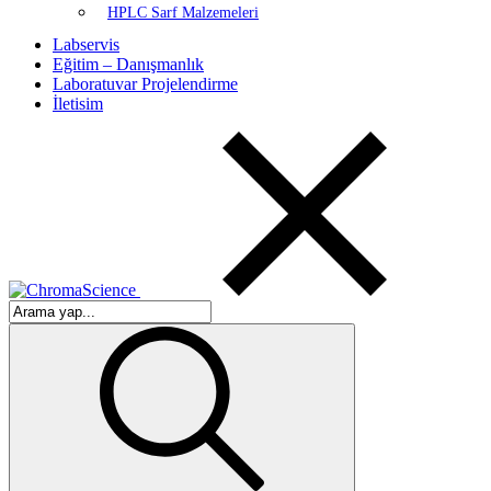
HPLC Sarf Malzemeleri
Labservis
Eğitim – Danışmanlık
Laboratuvar Projelendirme
İletisim