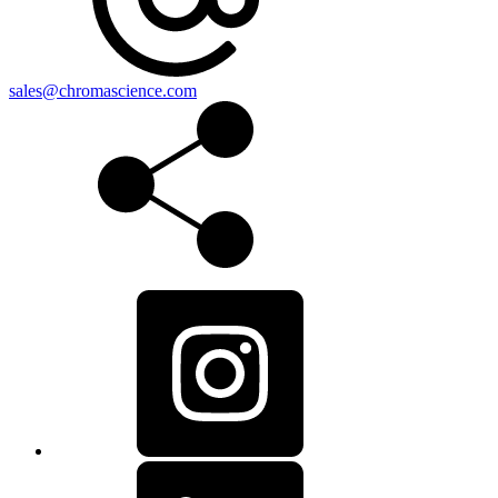
sales@chromascience.com