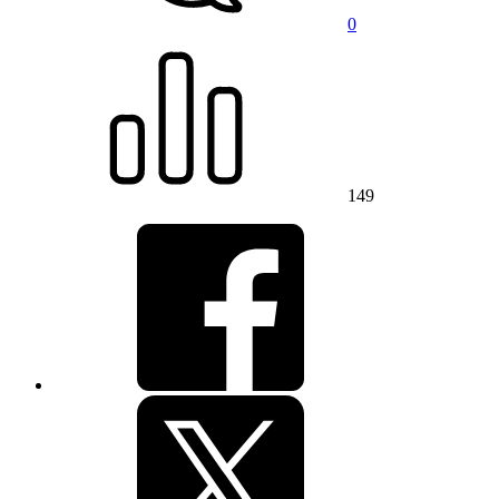
0
149