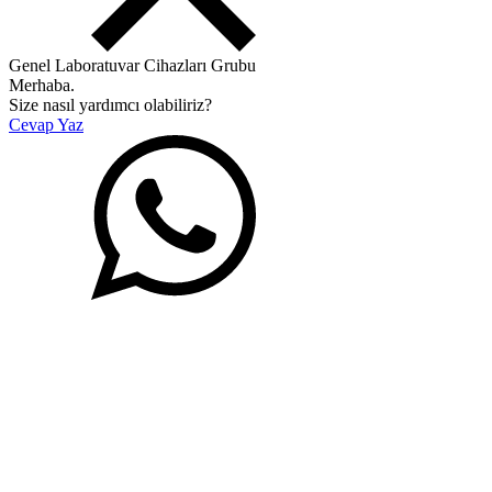
Genel Laboratuvar Cihazları Grubu
Merhaba.
Size nasıl yardımcı olabiliriz?
Cevap Yaz