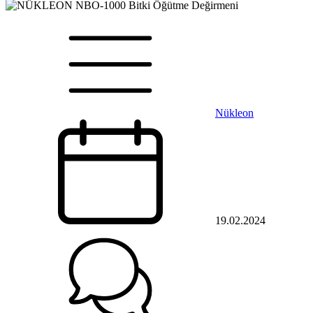
Nükleon
19.02.2024