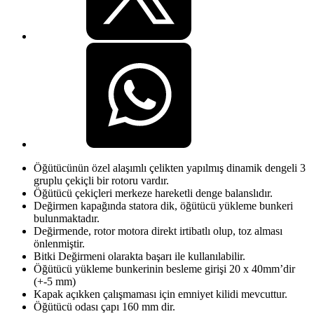
Öğütücünün özel alaşımlı çelikten yapılmış dinamik dengeli 3
gruplu çekiçli bir rotoru vardır.
Öğütücü çekiçleri merkeze hareketli denge balanslıdır.
Değirmen kapağında statora dik, öğütücü yükleme bunkeri
bulunmaktadır.
Değirmende, rotor motora direkt irtibatlı olup, toz alması
önlenmiştir.
Bitki Değirmeni olarakta başarı ile kullanılabilir.
Öğütücü yükleme bunkerinin besleme girişi 20 x 40mm’dir
(+-5 mm)
Kapak açıkken çalışmaması için emniyet kilidi mevcuttur.
Öğütücü odası çapı 160 mm dir.