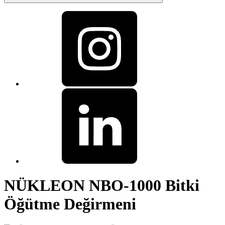
NÜKLEON NBO-1000 Bitki
Öğütme Değirmeni