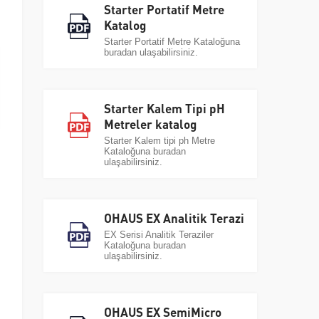
Starter Portatif Metre
Katalog
Starter Portatif Metre Kataloğuna
buradan ulaşabilirsiniz.
Starter Kalem Tipi pH
Metreler katalog
Starter Kalem tipi ph Metre
Kataloğuna buradan
ulaşabilirsiniz.
OHAUS EX Analitik Terazi
EX Serisi Analitik Teraziler
Kataloğuna buradan
ulaşabilirsiniz.
OHAUS EX SemiMicro