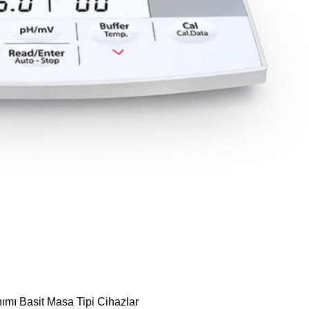
ımı Basit Masa Tipi Cihazlar