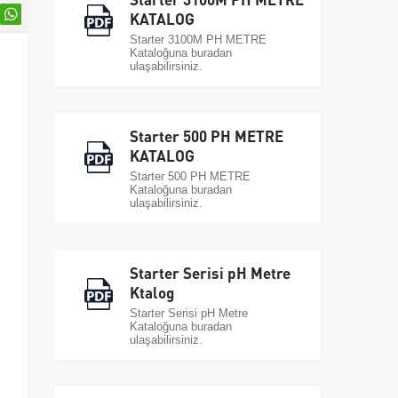
KATALOG
Starter 3100M PH METRE
Kataloğuna buradan
ulaşabilirsiniz.
Starter 500 PH METRE
KATALOG
Starter 500 PH METRE
Kataloğuna buradan
ulaşabilirsiniz.
Starter Serisi pH Metre
Ktalog
Starter Serisi pH Metre
Kataloğuna buradan
ulaşabilirsiniz.