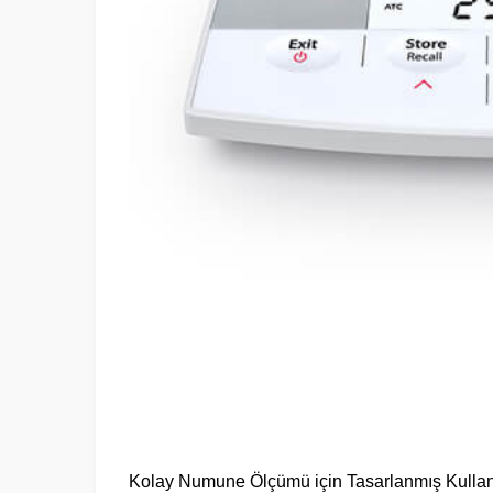
Kolay Numune Ölçümü için Tasarlanmış Kullan