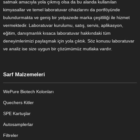
satmak amacıyla yola çıkmış olsa da bu alanda kullanılan
kimyasallar ve temel laboratuvar cihazlarını da portföyünde
bulundurmakta ve geniş bir yelpazede marka çeşitliliği ile hizmet
vermektedir. Laboratuvar kurulumu, satış, servis, aplikasyon,
eğitim, danışmanlık kısaca laboratuvar hakkındaki tüm
deneyimlerimizi paylaşmak için yola çıktık. Söz konusu laboratuvar
ve analiz ise size uygun bir çözümümüz mutlaka vardır.
Sarf Malzemeleri
WePure Biotech Kolonları
Quechers Kitler
SPE Kartuşlar
Autosamplerlar
Filtreler