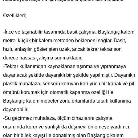
Özellikleri;
-İnce ve taşınabilir tasarımda basit çalışma; Başlangıç kalem
metre, küçük bir kalem metreden bekleneni sağlar. Basit,
hızlı, anlaşılır, gösterişten uzak, ancak tekrar tekrar son
derece hassas çalışma sunmaktadır.
-Tekrar kullanımdan kaynaklanan aşınma ve yıpranmaya
dayanacak şekilde dayanıklı bir şekilde yapılmıştır. Dayanıklı
plastik muhafaza, sensörü koruyan koruyucu bir kapak ve pil
ömrünü korumak için otomatik kapanma özelliği ile
Başlangıç kalem metreler zorlu ortamlarda tutarlı kullanıma
dayanabilir.
-Su geçirmez muhafaza, ölçüm cihazlarını çalışma
ortamında korur ve yanlışlıkla düşmeyi önlemeye yardımcı
olan bir bilek kayışı ile donatılmış olan Başlangıç kalem