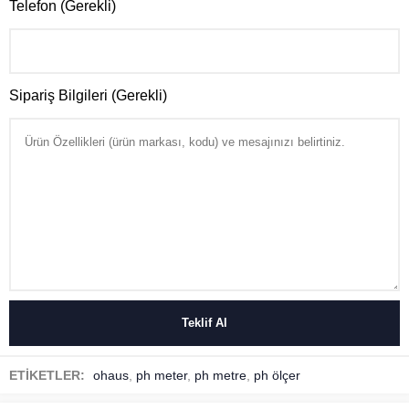
Telefon (Gerekli)
Sipariş Bilgileri (Gerekli)
ETİKETLER:
ohaus
,
ph meter
,
ph metre
,
ph ölçer