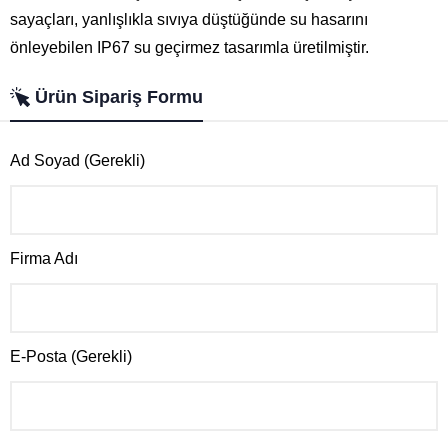
sayaçları, yanlışlıkla sıvıya düştüğünde su hasarını
önleyebilen IP67 su geçirmez tasarımla üretilmiştir.
Ürün Sipariş Formu
Ad Soyad (Gerekli)
Firma Adı
E-Posta (Gerekli)