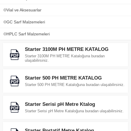
Vial ve Aksesuarlar
GC Sarf Malzemeleri
HPLC Sarf Malzemeleri
Starter 3100M PH METRE KATALOG
Starter 3100M PH METRE Kataloğuna buradan
ulaşabilirsiniz.
Starter 500 PH METRE KATALOG
Starter 500 PH METRE Kataloğuna buradan ulaşabilirsiniz.
Starter Serisi pH Metre Ktalog
Starter Serisi pH Metre Kataloğuna buradan ulaşabilirsiniz.
Starter Portatif Metre Katalog