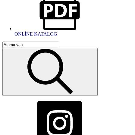
ONLİNE KATALOG