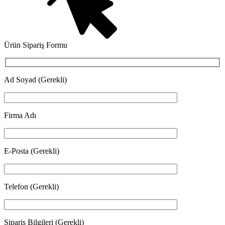
Ürün Sipariş Formu
Ad Soyad (Gerekli)
Firma Adı
E-Posta (Gerekli)
Telefon (Gerekli)
Sipariş Bilgileri (Gerekli)