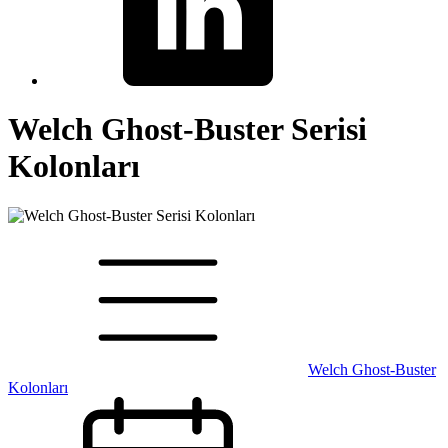
Welch Ghost-Buster Serisi
Kolonları
Welch Ghost-Buster
Kolonları