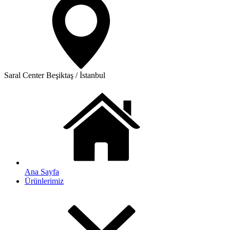
Saral Center
Beşiktaş / İstanbul
Ana Sayfa
Ürünlerimiz