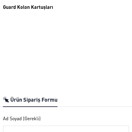
Guard Kolon Kartuşları
Ürün Sipariş Formu
Ad Soyad (Gerekli)