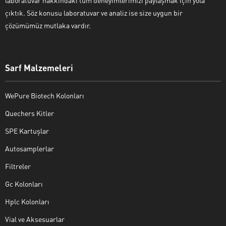
çıktık. Söz konusu laboratuvar ve analiz ise size uygun bir
çözümümüz mutlaka vardır.
Sarf Malzemeleri
WePure Biotech Kolonları
Quechers Kitler
SPE Kartuşlar
Autosamplerlar
Filtreler
Gc Kolonları
Hplc Kolonları
Vial ve Aksesuarlar