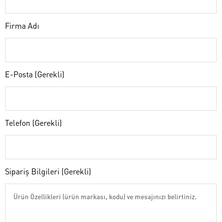
Firma Adı
E-Posta (Gerekli)
Telefon (Gerekli)
Sipariş Bilgileri (Gerekli)