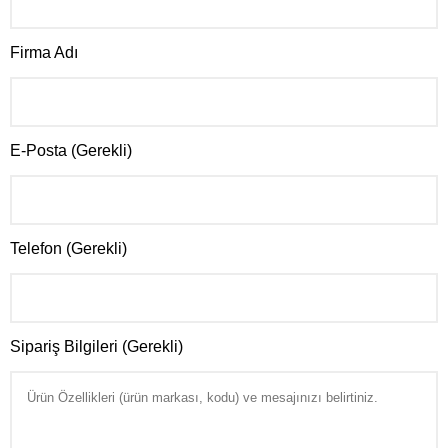
Firma Adı
E-Posta (Gerekli)
Telefon (Gerekli)
Sipariş Bilgileri (Gerekli)