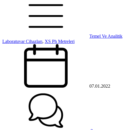
Temel Ve Analitik
Laboratuvar Cihazları
,
XS Ph Metreleri
07.01.2022