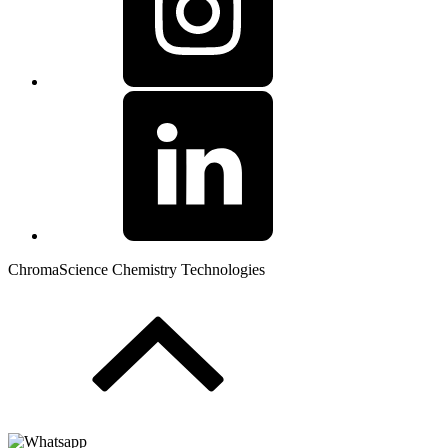
ChromaScience Chemistry Technologies