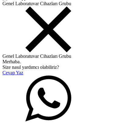
Genel Laboratuvar Cihazları Grubu
Genel Laboratuvar Cihazları Grubu
Merhaba.
Size nasıl yardımcı olabiliriz?
Cevap Yaz