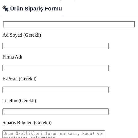
Ürün Sipariş Formu
Ad Soyad (Gerekli)
Firma Adı
E-Posta (Gerekli)
Telefon (Gerekli)
Sipariş Bilgileri (Gerekli)