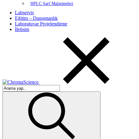
HPLC Sarf Malzemeleri
Labservis
Eğitim – Danışmanlık
Laboratuvar Projelendirme
İletisim