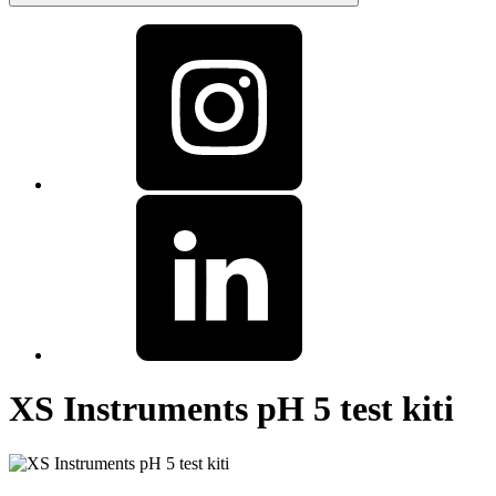
XS Instruments pH 5 test kiti