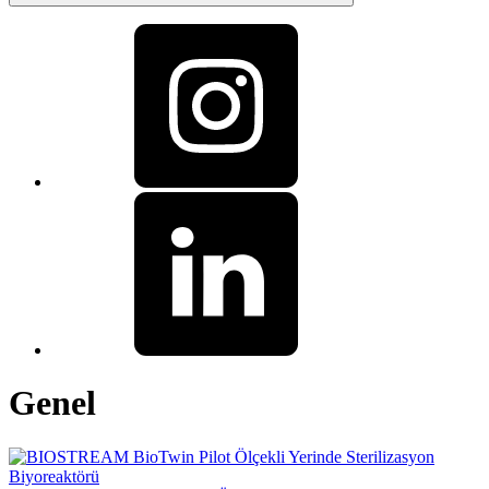
Genel