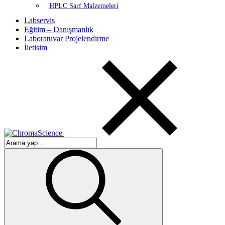
HPLC Sarf Malzemeleri
Labservis
Eğitim – Danışmanlık
Laboratuvar Projelendirme
İletisim