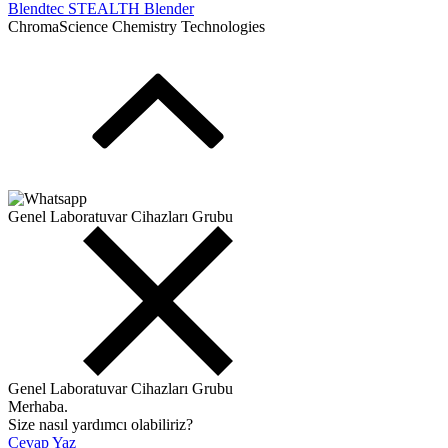
Blendtec STEALTH Blender
ChromaScience Chemistry Technologies
Genel Laboratuvar Cihazları Grubu
Genel Laboratuvar Cihazları Grubu
Merhaba.
Size nasıl yardımcı olabiliriz?
Cevap Yaz