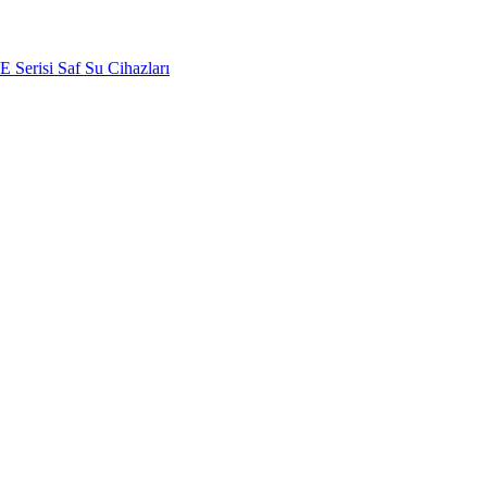
 Serisi Saf Su Cihazları