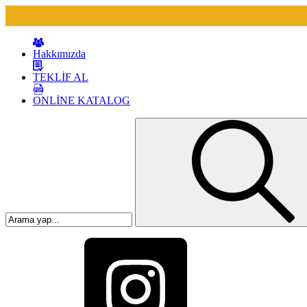
Hakkımızda
TEKLİF AL
ONLİNE KATALOG