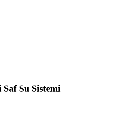
Saf Su Sistemi