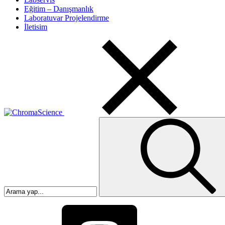
Eğitim – Danışmanlık
Laboratuvar Projelendirme
İletisim