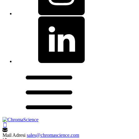
Mail Adresi
sales@chromascience.com