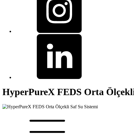
HyperPureX FEDS Orta Ölçekli 