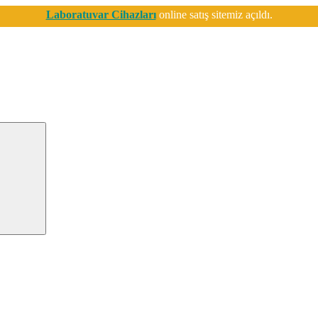
Laboratuvar Cihazları
online satış sitemiz açıldı.