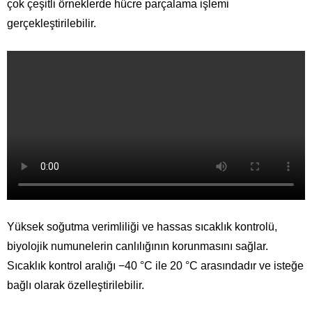
çok çeşitli örneklerde hücre parçalama işlemi
gerçekleştirilebilir.
Yüksek soğutma verimliliği ve hassas sıcaklık kontrolü,
biyolojik numunelerin canlılığının korunmasını sağlar.
Sıcaklık kontrol aralığı −40 °C ile 20 °C arasındadır ve isteğe
bağlı olarak özelleştirilebilir.