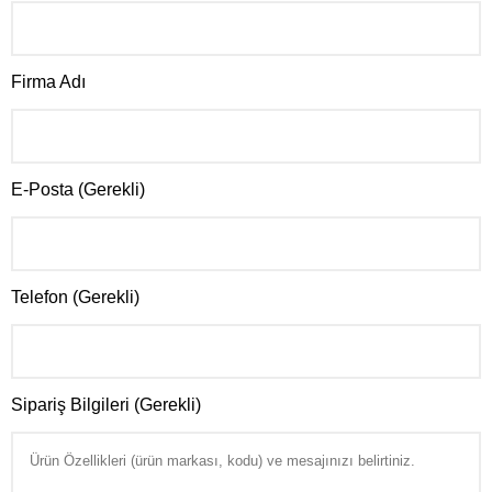
Firma Adı
E-Posta (Gerekli)
Telefon (Gerekli)
Sipariş Bilgileri (Gerekli)