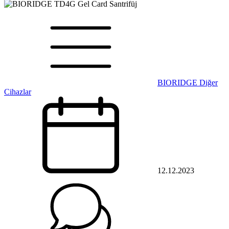
BIORIDGE Diğer
Cihazlar
12.12.2023