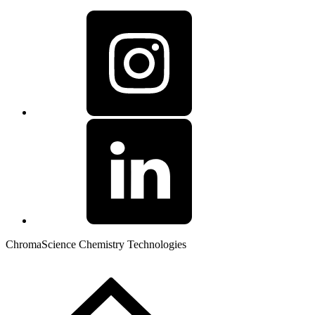
ChromaScience Chemistry Technologies