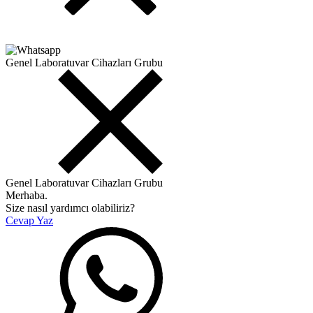
Genel Laboratuvar Cihazları Grubu
Genel Laboratuvar Cihazları Grubu
Merhaba.
Size nasıl yardımcı olabiliriz?
Cevap Yaz