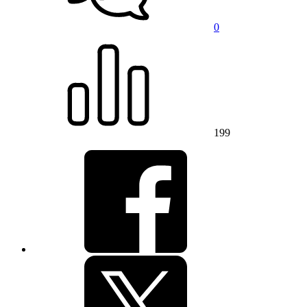
0
199