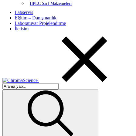
HPLC Sarf Malzemeleri
Labservis
Eğitim – Danışmanlık
Laboratuvar Projelendirme
İletisim