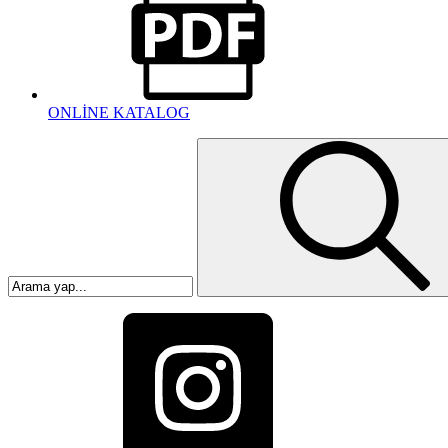
ONLİNE KATALOG