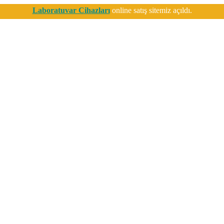
Laboratuvar Cihazları
online satış sitemiz açıldı.