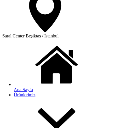
Saral Center
Beşiktaş / İstanbul
Ana Sayfa
Ürünlerimiz