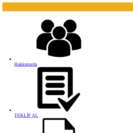
Hakkımızda
TEKLİF AL