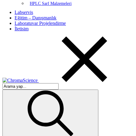
HPLC Sarf Malzemeleri
Labservis
Eğitim – Danışmanlık
Laboratuvar Projelendirme
İletisim