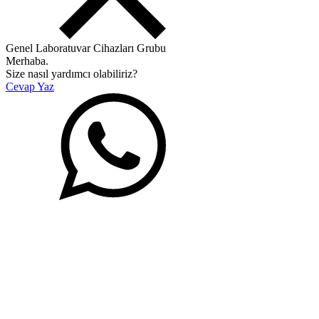
Genel Laboratuvar Cihazları Grubu
Merhaba.
Size nasıl yardımcı olabiliriz?
Cevap Yaz