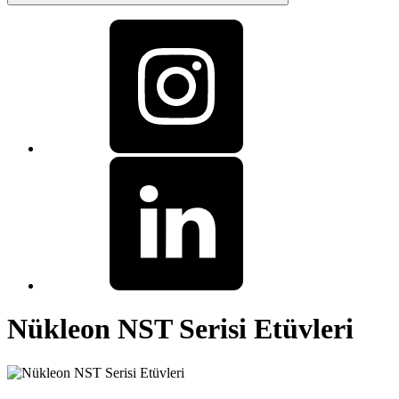
Nükleon NST Serisi Etüvleri