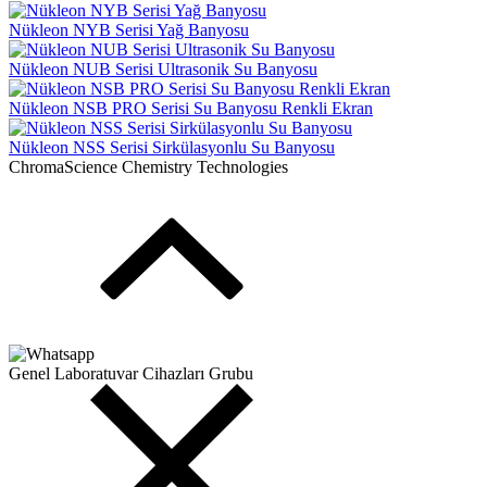
Nükleon NYB Serisi Yağ Banyosu
Nükleon NUB Serisi Ultrasonik Su Banyosu
Nükleon NSB PRO Serisi Su Banyosu Renkli Ekran
Nükleon NSS Serisi Sirkülasyonlu Su Banyosu
ChromaScience Chemistry Technologies
Genel Laboratuvar Cihazları Grubu