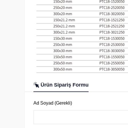
Ürün Sipariş Formu
Ad Soyad (Gerekli)