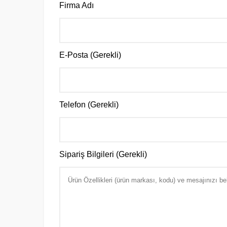
Firma Adı
E-Posta (Gerekli)
Telefon (Gerekli)
Sipariş Bilgileri (Gerekli)