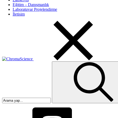
Eğitim – Danışmanlık
Laboratuvar Projelendirme
İletisim