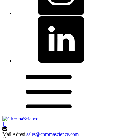
Mail Adresi
sales@chromascience.com