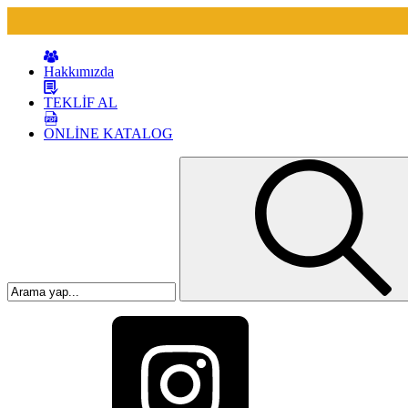
Hakkımızda
TEKLİF AL
ONLİNE KATALOG