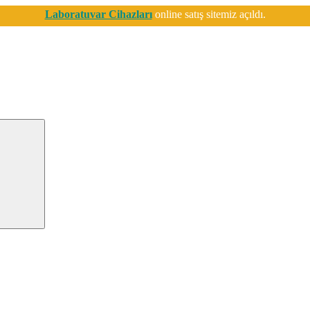
Laboratuvar Cihazları
online satış sitemiz açıldı.