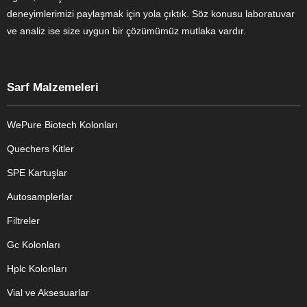
deneyimlerimizi paylaşmak için yola çıktık. Söz konusu laboratuvar
ve analiz ise size uygun bir çözümümüz mutlaka vardır.
Sarf Malzemeleri
WePure Biotech Kolonları
Quechers Kitler
SPE Kartuşlar
Autosamplerlar
Filtreler
Gc Kolonları
Hplc Kolonları
Vial ve Aksesuarlar