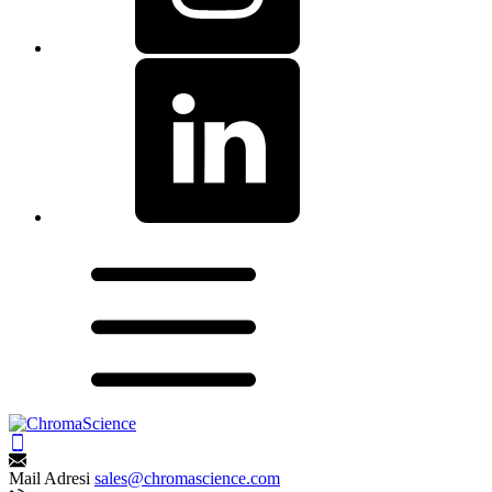
Mail Adresi
sales@chromascience.com