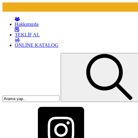
Hakkımızda
TEKLİF AL
ONLİNE KATALOG