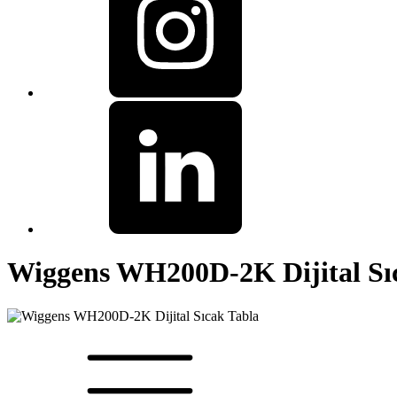
Wiggens WH200D-2K Dijital Sı