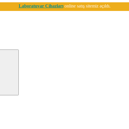
Laboratuvar Cihazları
online satış sitemiz açıldı.