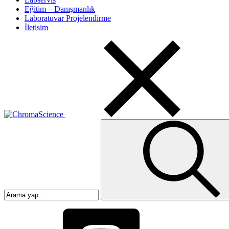
Eğitim – Danışmanlık
Laboratuvar Projelendirme
İletisim