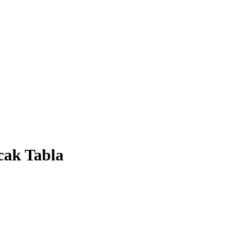
cak Tabla