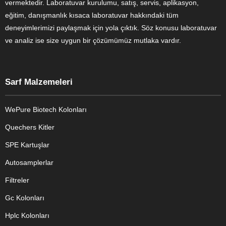
vermektedir. Laboratuvar kurulumu, satış, servis, aplikasyon,
eğitim, danışmanlık kısaca laboratuvar hakkındaki tüm
deneyimlerimizi paylaşmak için yola çıktık. Söz konusu laboratuvar
ve analiz ise size uygun bir çözümümüz mutlaka vardır.
Sarf Malzemeleri
WePure Biotech Kolonları
Quechers Kitler
SPE Kartuşlar
Autosamplerlar
Filtreler
Gc Kolonları
Hplc Kolonları