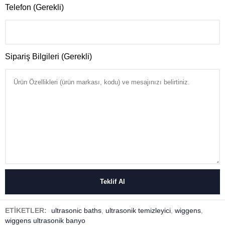
Telefon (Gerekli)
Sipariş Bilgileri (Gerekli)
ETİKETLER:
ultrasonic baths
,
ultrasonik temizleyici
,
wiggens
,
wiggens ultrasonik banyo