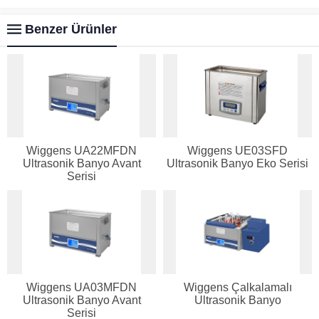
Benzer Ürünler
Wiggens UA22MFDN
Wiggens UE03SFD
Ultrasonik Banyo Avant
Ultrasonik Banyo Eko Serisi
Serisi
Wiggens UA03MFDN
Wiggens Çalkalamalı
Ultrasonik Banyo Avant
Ultrasonik Banyo
Serisi