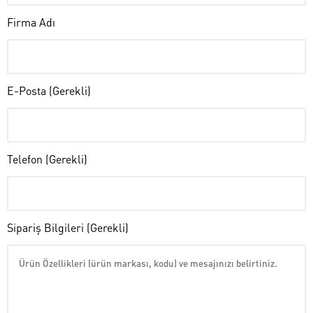
Firma Adı
E-Posta (Gerekli)
Telefon (Gerekli)
Sipariş Bilgileri (Gerekli)