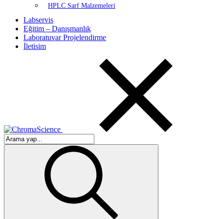
HPLC Sarf Malzemeleri
Labservis
Eğitim – Danışmanlık
Laboratuvar Projelendirme
İletisim