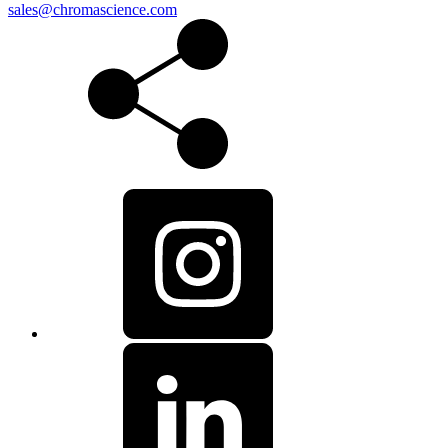
sales@chromascience.com