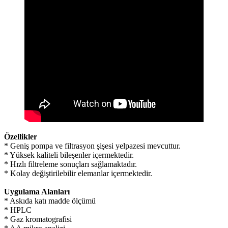
Özellikler
* Geniş pompa ve filtrasyon şişesi yelpazesi mevcuttur.
* Yüksek kaliteli bileşenler içermektedir.
* Hızlı filtreleme sonuçları sağlamaktadır.
* Kolay değiştirilebilir elemanlar içermektedir.
Uygulama Alanları
* Askıda katı madde ölçümü
* HPLC
* Gaz kromatografisi