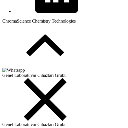
ChromaScience Chemistry Technologies
Genel Laboratuvar Cihazları Grubu
Genel Laboratuvar Cihazları Grubu