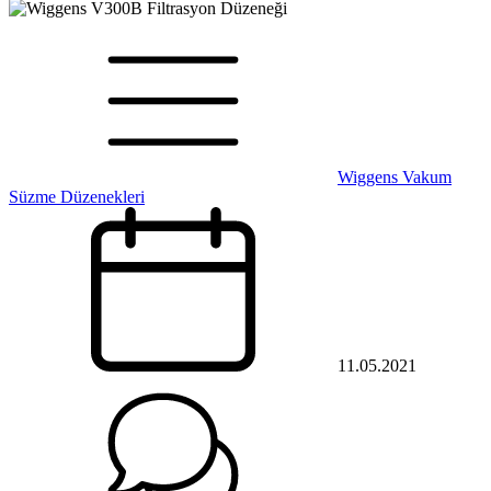
Wiggens Vakum
Süzme Düzenekleri
11.05.2021