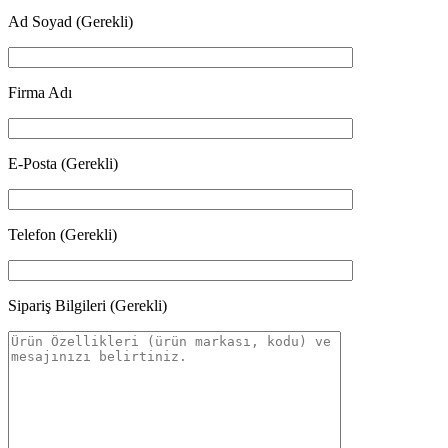
Ad Soyad (Gerekli)
Firma Adı
E-Posta (Gerekli)
Telefon (Gerekli)
Sipariş Bilgileri (Gerekli)