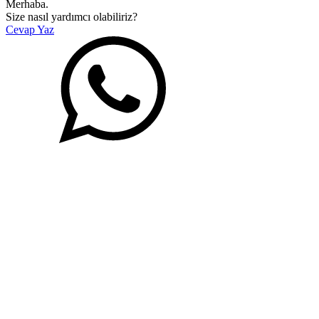
Merhaba.
Size nasıl yardımcı olabiliriz?
Cevap Yaz