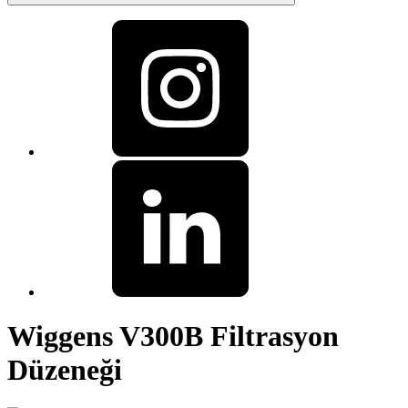
Wiggens V300B Filtrasyon
Düzeneği