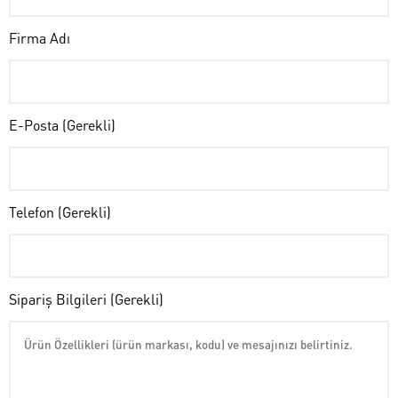
Firma Adı
E-Posta (Gerekli)
Telefon (Gerekli)
Sipariş Bilgileri (Gerekli)