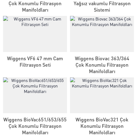
Çok Konumlu Filtrasyon
Yağsız vakumlu Filtrasyon
Manifoldları
Sistemi
Wiggens VF6 47 mm Cam
Wiggens Biovac 363/364
Filtrasyon Seti
Çok Konumlu Filtrasyon
Manifoldları
Wiggens BioVac651/653/655
Wiggens BioVac321 Çok
Çok Konumlu Filtrasyon
Konumlu Filtrasyon
Manifoldları
Manifoldları