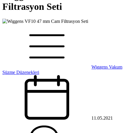
Filtrasyon Seti
Wiggens Vakum
Süzme Düzenekleri
11.05.2021