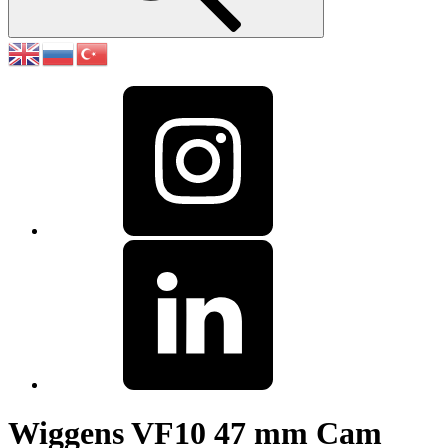
Wiggens VF10 47 mm Cam