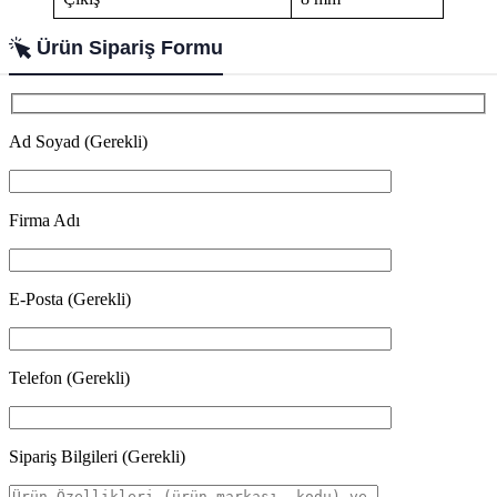
Ürün Sipariş Formu
Ad Soyad (Gerekli)
Firma Adı
E-Posta (Gerekli)
Telefon (Gerekli)
Sipariş Bilgileri (Gerekli)