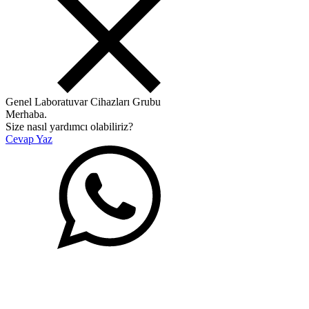
Genel Laboratuvar Cihazları Grubu
Merhaba.
Size nasıl yardımcı olabiliriz?
Cevap Yaz