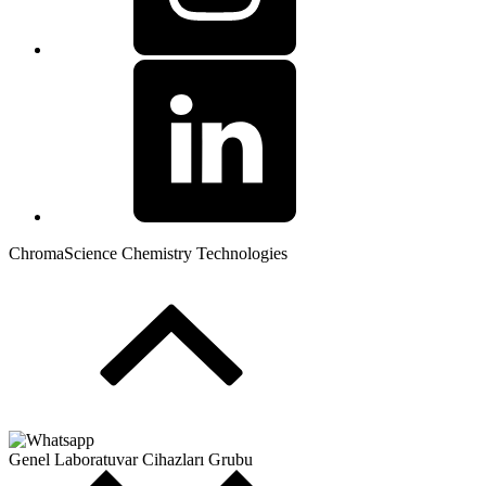
ChromaScience Chemistry Technologies
Genel Laboratuvar Cihazları Grubu