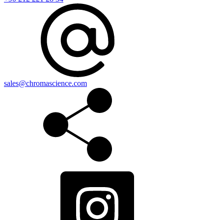
sales@chromascience.com