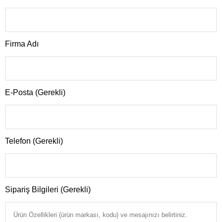
Firma Adı
E-Posta (Gerekli)
Telefon (Gerekli)
Sipariş Bilgileri (Gerekli)