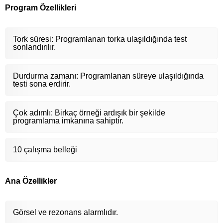
Program Özellikleri
Tork süresi: Programlanan torka ulaşıldığında test
sonlandırılır.
Durdurma zamanı: Programlanan süreye ulaşıldığında
testi sona erdirir.
Çok adımlı: Birkaç örneği ardışık bir şekilde
programlama imkanına sahiptir.
10 çalışma belleği
Ana Özellikler
Görsel ve rezonans alarmlıdır.