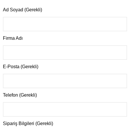
Ad Soyad (Gerekli)
Firma Adı
E-Posta (Gerekli)
Telefon (Gerekli)
Sipariş Bilgileri (Gerekli)