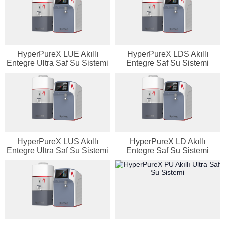
HyperPureX LUE Akıllı
HyperPureX LDS Akıllı
Entegre Ultra Saf Su Sistemi
Entegre Saf Su Sistemi
HyperPureX LUS Akıllı
HyperPureX LD Akıllı
Entegre Ultra Saf Su Sistemi
Entegre Saf Su Sistemi