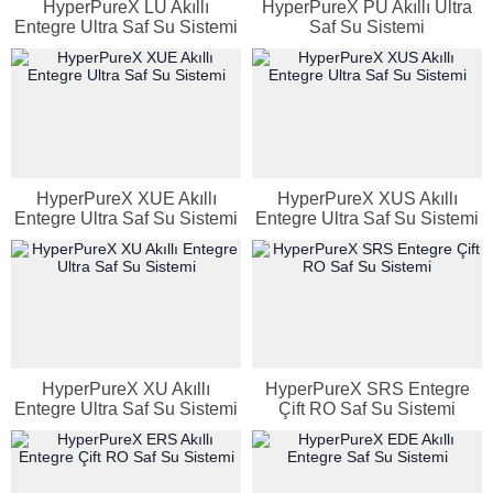
HyperPureX LU Akıllı
HyperPureX PU Akıllı Ultra
Entegre Ultra Saf Su Sistemi
Saf Su Sistemi
HyperPureX XUE Akıllı
HyperPureX XUS Akıllı
Entegre Ultra Saf Su Sistemi
Entegre Ultra Saf Su Sistemi
HyperPureX XU Akıllı
HyperPureX SRS Entegre
Entegre Ultra Saf Su Sistemi
Çift RO Saf Su Sistemi