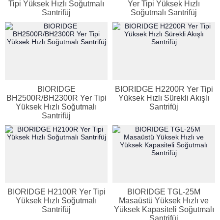
Tipi Yüksek Hızlı Soğutmalı
Yer Tipi Yüksek Hızlı
Santrifüj
Soğutmalı Santrifüj
BIORIDGE
BIORIDGE H2200R Yer Tipi
BH2500R/BH2300R Yer Tipi
Yüksek Hızlı Sürekli Akışlı
Yüksek Hızlı Soğutmalı
Santrifüj
Santrifüj
BIORIDGE H2100R Yer Tipi
BIORIDGE TGL-25M
Yüksek Hızlı Soğutmalı
Masaüstü Yüksek Hızlı ve
Santrifüj
Yüksek Kapasiteli Soğutmalı
Santrifüj