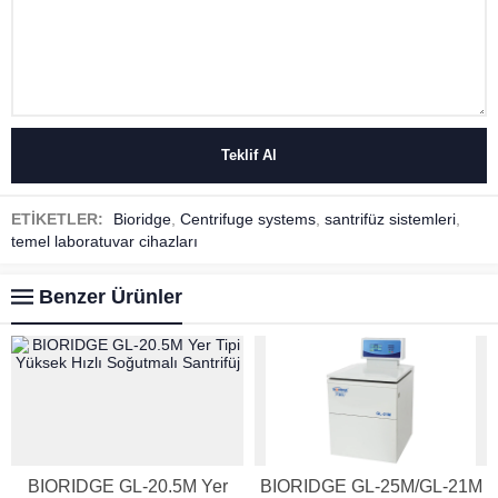
ETİKETLER:
Bioridge
,
Centrifuge systems
,
santrifüz sistemleri
,
temel laboratuvar cihazları
Benzer Ürünler
BIORIDGE GL-20.5M Yer
BIORIDGE GL-25M/GL-21M