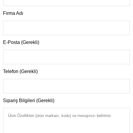
Firma Adı
E-Posta (Gerekli)
Telefon (Gerekli)
Sipariş Bilgileri (Gerekli)