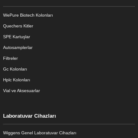
WePure Biotech Kolonları
Quechers Kitler
SPE Kartuşlar
Autosamplerlar
Filtreler
Gc Kolonları
Hplc Kolonları
Vial ve Aksesuarlar
Laboratuvar Cihazları
Wiggens Genel Laboratuvar Cihazları