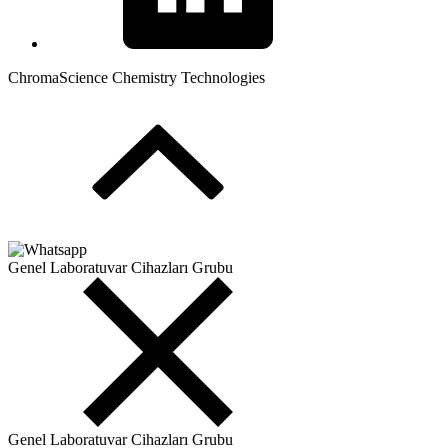
ChromaScience Chemistry Technologies
Genel Laboratuvar Cihazları Grubu
Genel Laboratuvar Cihazları Grubu