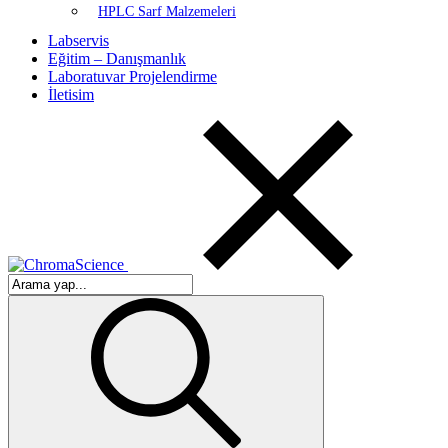
HPLC Sarf Malzemeleri
Labservis
Eğitim – Danışmanlık
Laboratuvar Projelendirme
İletisim