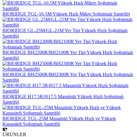
BIORIDGE TGL-16.5M Yüksek Hızlı Mikro Soğutmalı Santrifüj
BIORIDGE GL-25M/GL-21M Yer Tipi Yüksek Hızlı Soğutmalı
Santrifüj
BIORIDGE BH2200R/BH2100R Yer Tipi Yüksek Hızlı Soğutmalı
Santrifüj
BIORIDGE BH2500R/BH2300R Yer Tipi Yüksek Hızlı Soğutmalı
Santrifüj
BIORIDGE H17.5R/H17.5 Masaüstü Yüksek Hızlı Soğutmalı
Santrifüj
BIORIDGE TGL-25M Masaüstü Yüksek Hızlı ve Yüksek
Kapasiteli Soğutmalı Santrifüj
ÜRÜNLER