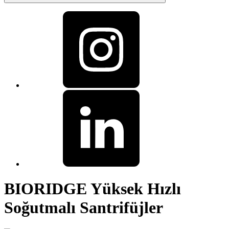
BIORIDGE Yüksek Hızlı
Soğutmalı Santrifüjler