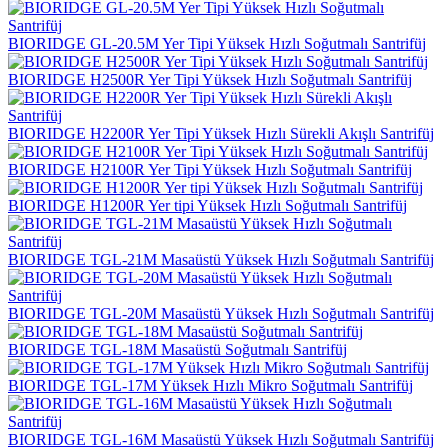
BIORIDGE GL-20.5M Yer Tipi Yüksek Hızlı Soğutmalı Santrifüj
BIORIDGE H2500R Yer Tipi Yüksek Hızlı Soğutmalı Santrifüj
BIORIDGE H2200R Yer Tipi Yüksek Hızlı Sürekli Akışlı Santrifüj
BIORIDGE H2100R Yer Tipi Yüksek Hızlı Soğutmalı Santrifüj
BIORIDGE H1200R Yer tipi Yüksek Hızlı Soğutmalı Santrifüj
BIORIDGE TGL-21M Masaüstü Yüksek Hızlı Soğutmalı Santrifüj
BIORIDGE TGL-20M Masaüstü Yüksek Hızlı Soğutmalı Santrifüj
BIORIDGE TGL-18M Masaüstü Soğutmalı Santrifüj
BIORIDGE TGL-17M Yüksek Hızlı Mikro Soğutmalı Santrifüj
BIORIDGE TGL-16M Masaüstü Yüksek Hızlı Soğutmalı Santrifüj