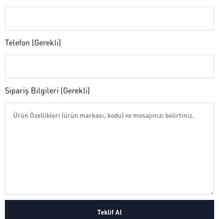
Telefon (Gerekli)
Sipariş Bilgileri (Gerekli)