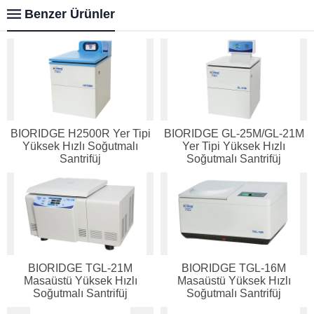
Benzer Ürünler
BIORIDGE H2500R Yer Tipi
BIORIDGE GL-25M/GL-21M
Yüksek Hızlı Soğutmalı
Yer Tipi Yüksek Hızlı
Santrifüj
Soğutmalı Santrifüj
BIORIDGE TGL-21M
BIORIDGE TGL-16M
Masaüstü Yüksek Hızlı
Masaüstü Yüksek Hızlı
Soğutmalı Santrifüj
Soğutmalı Santrifüj