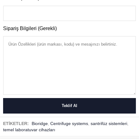
Sipariş Bilgileri (Gerekli)
ETİKETLER:
Bioridge
,
Centrifuge systems
,
santrifüz sistemleri
,
temel laboratuvar cihazları