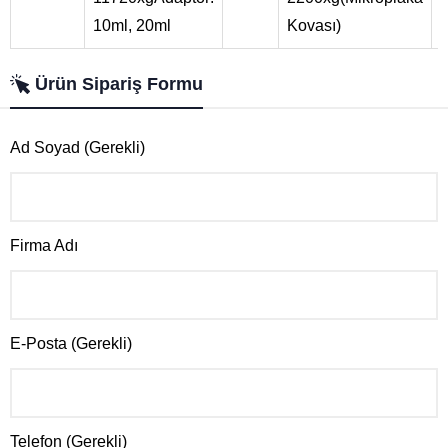
10ml, 20ml
Kovası)
Ürün Sipariş Formu
Ad Soyad (Gerekli)
Firma Adı
E-Posta (Gerekli)
Telefon (Gerekli)