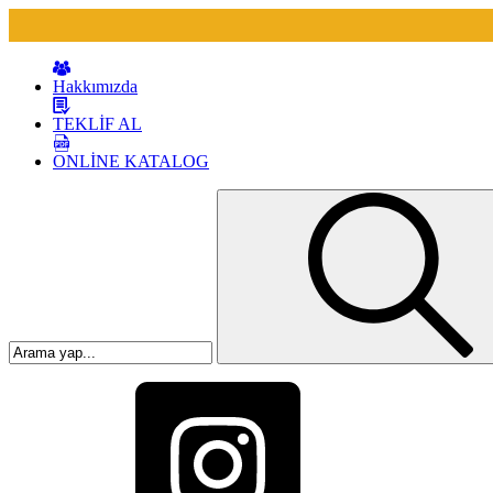
Hakkımızda
TEKLİF AL
ONLİNE KATALOG