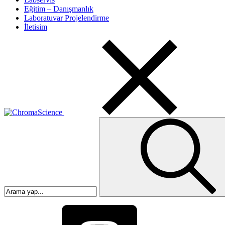
Eğitim – Danışmanlık
Laboratuvar Projelendirme
İletisim