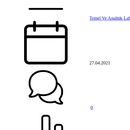
Temel Ve Analitik Lab
27.04.2021
0