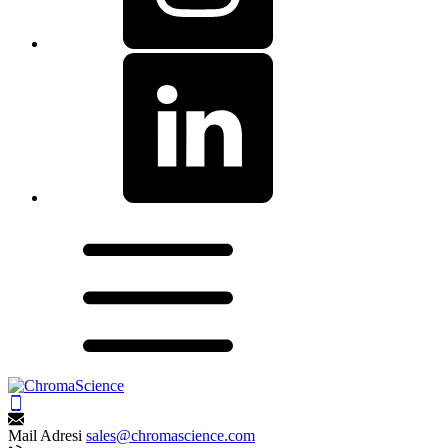
Mail Adresi
sales@chromascience.com