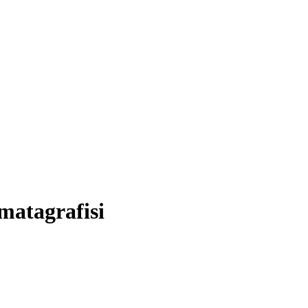
matagrafisi