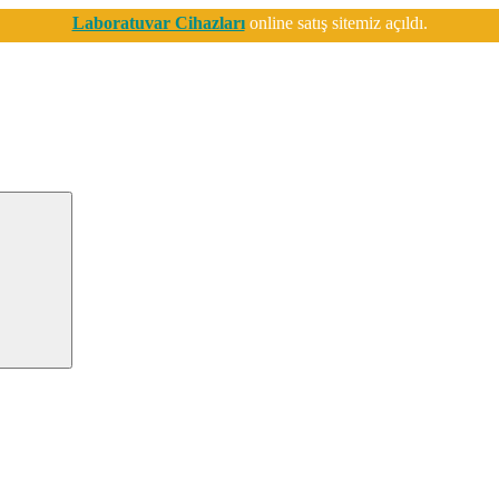
Laboratuvar Cihazları
online satış sitemiz açıldı.