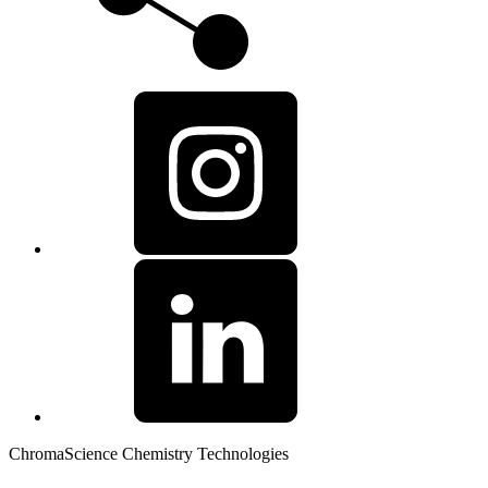
ChromaScience Chemistry Technologies