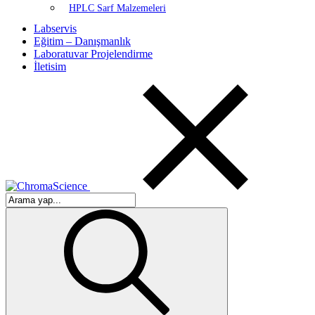
HPLC Sarf Malzemeleri
Labservis
Eğitim – Danışmanlık
Laboratuvar Projelendirme
İletisim