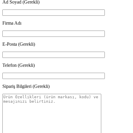
Ad Soyad (Gerekli)
Firma Adı
E-Posta (Gerekli)
Telefon (Gerekli)
Sipariş Bilgileri (Gerekli)