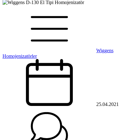
Wiggens
Homojenizatörler
25.04.2021