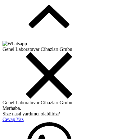
Genel Laboratuvar Cihazları Grubu
Genel Laboratuvar Cihazları Grubu
Merhaba.
Size nasıl yardımcı olabiliriz?
Cevap Yaz