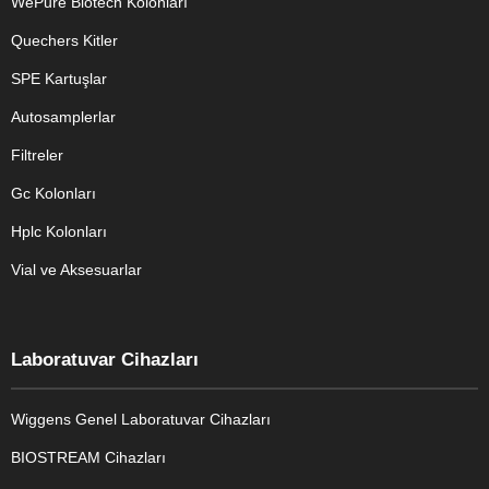
WePure Biotech Kolonları
Quechers Kitler
SPE Kartuşlar
Autosamplerlar
Filtreler
Gc Kolonları
Hplc Kolonları
Vial ve Aksesuarlar
Laboratuvar Cihazları
Wiggens Genel Laboratuvar Cihazları
BIOSTREAM Cihazları