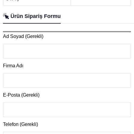
Ürün Sipariş Formu
Ad Soyad (Gerekli)
Firma Adı
E-Posta (Gerekli)
Telefon (Gerekli)