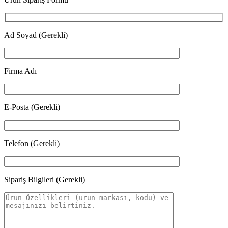
Ad Soyad (Gerekli)
Firma Adı
E-Posta (Gerekli)
Telefon (Gerekli)
Sipariş Bilgileri (Gerekli)