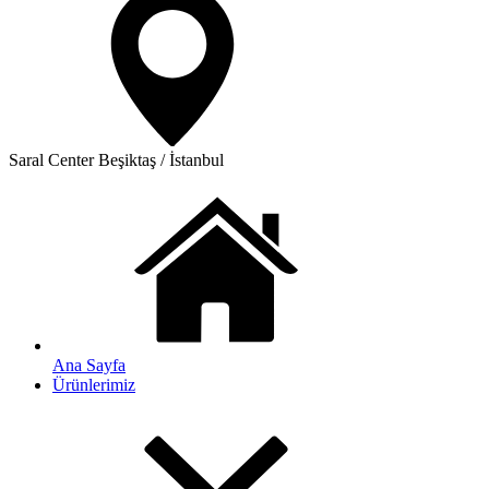
Saral Center
Beşiktaş / İstanbul
Ana Sayfa
Ürünlerimiz