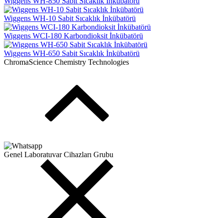
Wiggens WH-850 Sabit Sıcaklık İnkübatörü
Wiggens WH-10 Sabit Sıcaklık İnkübatörü
Wiggens WCI-180 Karbondioksit İnkübatörü
Wiggens WH-650 Sabit Sıcaklık İnkübatörü
ChromaScience Chemistry Technologies
Genel Laboratuvar Cihazları Grubu