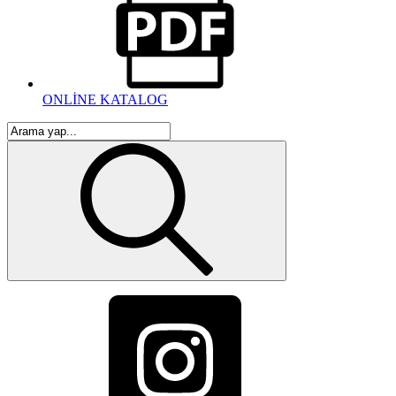
ONLİNE KATALOG