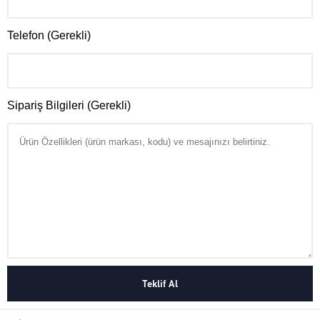
Telefon (Gerekli)
Sipariş Bilgileri (Gerekli)