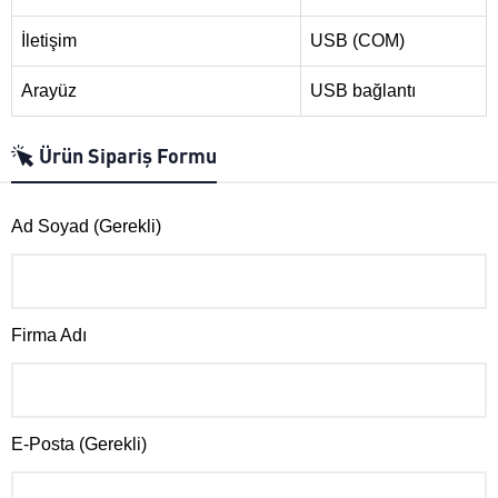
İletişim
USB (COM)
Arayüz
USB bağlantı
Ürün Sipariş Formu
Ad Soyad (Gerekli)
Firma Adı
E-Posta (Gerekli)