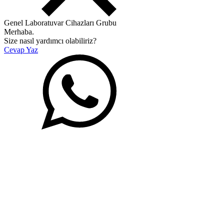
Genel Laboratuvar Cihazları Grubu
Merhaba.
Size nasıl yardımcı olabiliriz?
Cevap Yaz