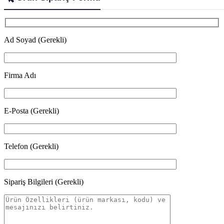
Ad Soyad (Gerekli)
Firma Adı
E-Posta (Gerekli)
Telefon (Gerekli)
Sipariş Bilgileri (Gerekli)