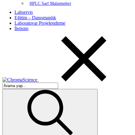
HPLC Sarf Malzemeleri
Labservis
Eğitim – Danışmanlık
Laboratuvar Projelendirme
İletisim