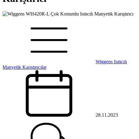
Wiggens Isıtıcılı
Manyetik Karıştırıcılar
28.11.2023