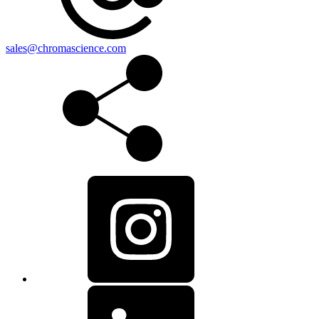
sales@chromascience.com