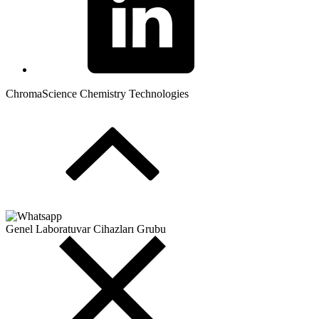
ChromaScience Chemistry Technologies
Genel Laboratuvar Cihazları Grubu