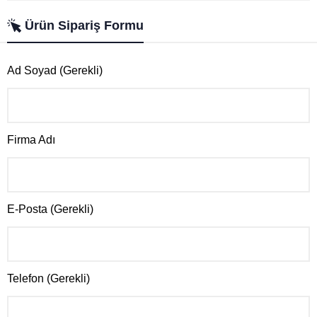
Ürün Sipariş Formu
Ad Soyad (Gerekli)
Firma Adı
E-Posta (Gerekli)
Telefon (Gerekli)