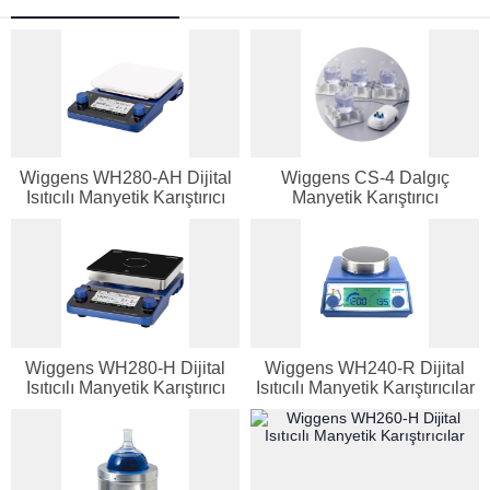
Wiggens WH280-AH Dijital
Wiggens CS-4 Dalgıç
Isıtıcılı Manyetik Karıştırıcı
Manyetik Karıştırıcı
Wiggens WH280-H Dijital
Wiggens WH240-R Dijital
Isıtıcılı Manyetik Karıştırıcı
Isıtıcılı Manyetik Karıştırıcılar