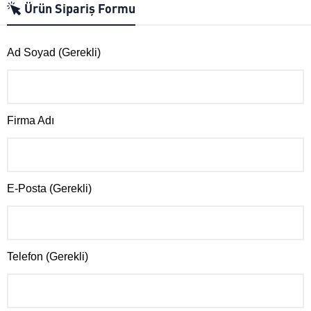
Ürün Sipariş Formu
Ad Soyad (Gerekli)
Firma Adı
E-Posta (Gerekli)
Telefon (Gerekli)