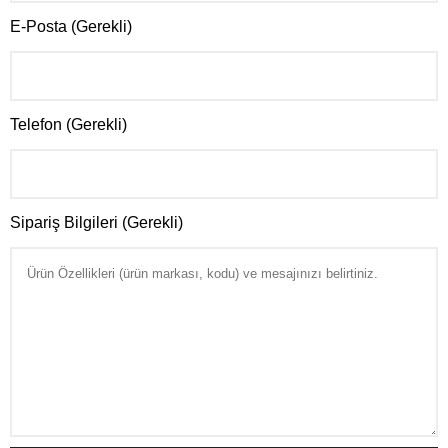
E-Posta (Gerekli)
Telefon (Gerekli)
Sipariş Bilgileri (Gerekli)