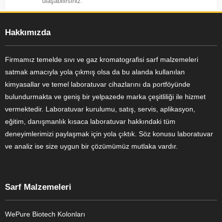
ulaşabilirsiniz.
Hakkımızda
Firmamız temelde sıvı ve gaz kromatografisi sarf malzemeleri
satmak amacıyla yola çıkmış olsa da bu alanda kullanılan
kimyasallar ve temel laboratuvar cihazlarını da portföyünde
bulundurmakta ve geniş bir yelpazede marka çeşitliliği ile hizmet
vermektedir. Laboratuvar kurulumu, satış, servis, aplikasyon,
eğitim, danışmanlık kısaca laboratuvar hakkındaki tüm
deneyimlerimizi paylaşmak için yola çıktık. Söz konusu laboratuvar
ve analiz ise size uygun bir çözümümüz mutlaka vardır.
Sarf Malzemeleri
WePure Biotech Kolonları