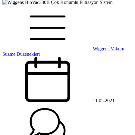
Wiggens Vakum
Süzme Düzenekleri
11.05.2021