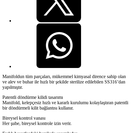
Manifoldun tüm parçaları, mükemmel kimyasal dirence sahip olan
ve alev ve buhar ile hızlı bir şekilde sterilize edilebilen SS316’dan
yapılmıştır.
Patentli döndürme kilidi tasarımı
Manifold, kelepçesiz hızlı ve kararlı kurulumu kolaylaştıran patentli
bir döndürmeli kilit bağlantısı kullanır.
Bireysel kontrol vanası
Her şube, bireysel kontrole izin verir.