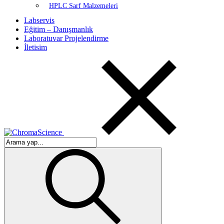
HPLC Sarf Malzemeleri
Labservis
Eğitim – Danışmanlık
Laboratuvar Projelendirme
İletisim