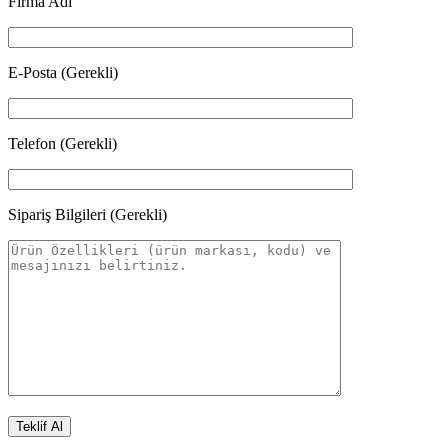
Firma Adı
E-Posta (Gerekli)
Telefon (Gerekli)
Sipariş Bilgileri (Gerekli)