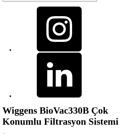
Wiggens BioVac330B Çok
Konumlu Filtrasyon Sistemi