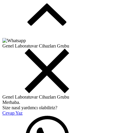
Genel Laboratuvar Cihazları Grubu
Genel Laboratuvar Cihazları Grubu
Merhaba.
Size nasıl yardımcı olabiliriz?
Cevap Yaz