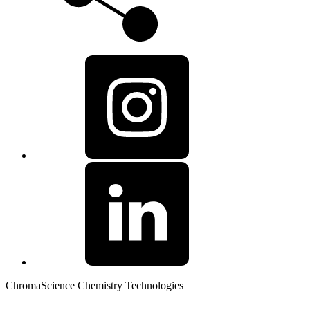
ChromaScience Chemistry Technologies